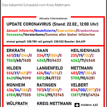
Das bekannte Schaubild vom Kreis Mettmann: