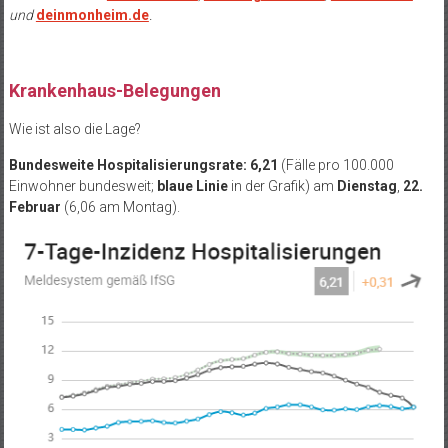
und
deinmonheim.de
.
Krankenhaus-Belegungen
Wie ist also die Lage?
Bundesweite Hospitalisierungsrate: 6,21
(Fälle pro 100.000
Einwohner bundesweit;
blaue Linie
in der Grafik) am
Dienstag
,
22.
Februar
(6,06 am Montag).