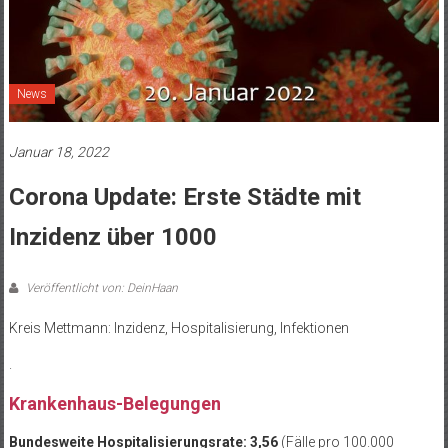
News
Januar 18, 2022
Corona Update: Erste Städte mit
Inzidenz über 1000
Veröffentlicht von: DeinHaan
Kreis Mettmann: Inzidenz, Hospitalisierung, Infektionen
.
Krankenhaus-Belegungen
Bundesweite Hospitalisierungsrate: 3,56
(Fälle pro 100.000