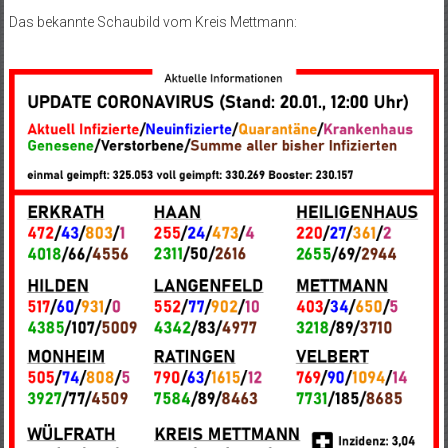
Das bekannte Schaubild vom Kreis Mettmann: