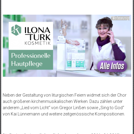
Neben der Gestaltung von liturgischen Feiern widmet sich der Chor
auch größeren kirchenmusikalischen Werken. Dazu zählen unter
anderem „Lied vom Licht“ von Gregor Linßen sowie „Sing to God“
von Kai Lünnemann und weitere zeitgenössische Kompositionen.