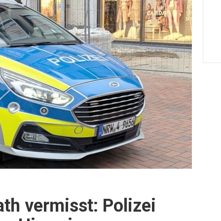
th vermisst: Polizei