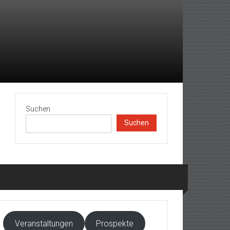
Suchen
Suchen
Veranstaltungen
Prospekte