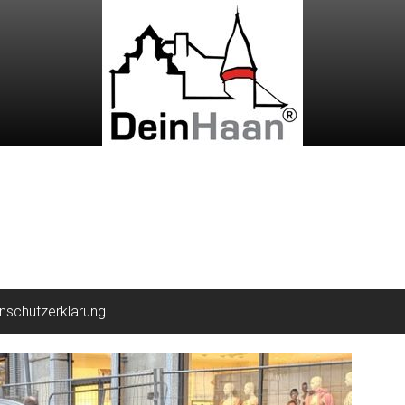
nschutzerklärung