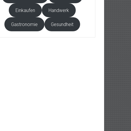
Einkaufen
Handwerk
Gastronomie
Gesundheit