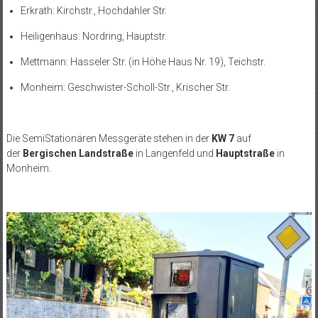
Erkrath: Kirchstr., Hochdahler Str.
Heiligenhaus: Nordring, Hauptstr.
Mettmann: Hasseler Str. (in Höhe Haus Nr. 19), Teichstr.
Monheim: Geschwister-Scholl-Str., Krischer Str.
Die SemiStationären Messgeräte stehen in der
KW 7
auf
der
Bergischen Landstraße
in Langenfeld und
Hauptstraße
in
Monheim.