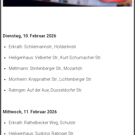
Dienstag, 10. Februar 2026
Erkrath: Schliemannstr., Hölderlinstr.
Heiligenhaus: Velberter Str., Kurt-Schumacher-Str.
Mettmann: Stintenberger Str., Mozartstr.
Monheim: Knipprather Str., Lichtenberger Str.
Ratingen: Auf der Aue, Düsseldorfer Str.
Mittwoch, 11. Februar 2026
Erkrath: Rathelbecker Weg, Schulstr.
Heiligenhaus: Südring, Ratinger Str.