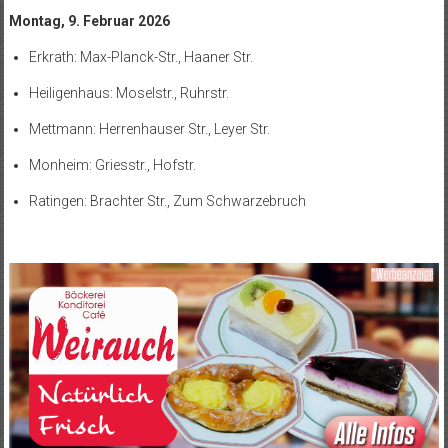
Montag, 9. Februar 2026
Erkrath: Max-Planck-Str., Haaner Str.
Heiligenhaus: Moselstr., Ruhrstr.
Mettmann: Herrenhauser Str., Leyer Str.
Monheim: Griesstr., Hofstr.
Ratingen: Brachter Str., Zum Schwarzebruch