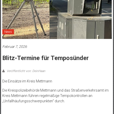
News
Februar 7, 2026
Blitz-Termine für Temposünder
Veröffentlicht von: DeinHaan
Die Einsätze im Kreis Mettmann
Die Kreispolizeibehörde Mettmann und das Straßenverkehrsamt im
Kreis Mettmann führen regelmäßige Tempokontrollen an
„Unfallhäufungsschwerpunkten“ durch.