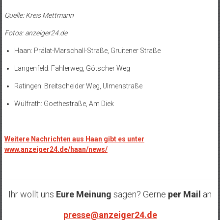
Quelle: Kreis Mettmann
Fotos: anzeiger24.de
Haan: Prälat-Marschall-Straße, Gruitener Straße
Langenfeld: Fahlerweg, Götscher Weg
Ratingen: Breitscheider Weg, Ulmenstraße
Wülfrath: Goethestraße, Am Diek
Weitere Nachrichten aus Haan gibt es unter
www.anzeiger24.de/haan/news/
Ihr wollt uns
Eure Meinung
sagen? Gerne
per Mail
an
presse@anzeiger24.de