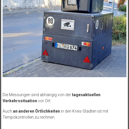
Die Messungen sind abhängig von der
tagesaktuellen
Verkehrssituation
vor Ort.
Auch
an anderen Örtlichkeiten
in den Kreis-Städten ist mit
Tempokontrollen zu rechnen.