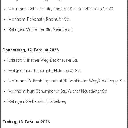
Mettmann: Schlesienstr., Hasseler Str. (in Höhe Haus Nr. 70)
Monheim: Falkenstr., Rheinufer Str.
Ratingen: Mülheimer Str., Neanderstr.
Donnerstag, 12. Februar 2026
Erkrath: Millrather Weg, Beckhauser Str.
Heiligenhaus: Talburgstr., Hülsbecker Str.
Mettmann: Außenbürgerschaft/Bibelskircher Weg, Goldberger Str.
Monheim: Kurt-Schumacher-Str., Wiener-Neustädter-Str.
Ratingen: Gerhardstr., Fröbelweg
Freitag, 13. Februar 2026