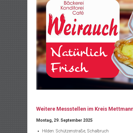
Weitere Messstellen im Kreis Mettman
Montag, 29. September 2025
Hilden: Schützenstraße, Schalbruch