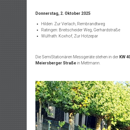
Donnerstag, 2. Oktober 2025
Hilden: Zur Verlach, Rembrandtweg
Ratingen: Breitscheider Weg, Gerhardstraße
Wülfrath: Koxhof, Zur Hotzepar
Die SemiStationären Messgeräte stehen in der
KW 4
Meiersberger Straße
in Mettmann.