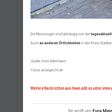
Die Messungen sind abhängig von der
tagesaktuell
Auch
an anderen Örtlichkeiten
in den Kreis-Städten
Quelle: Kreis Mettmann
Fotos: anzeiger24.de
Weitere Nachrichten aus Haan gibt es unter www
Ihr wollt uns
Eure Mei