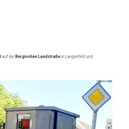
0
auf der
Bergischen Landstraße
in Langenfeld und