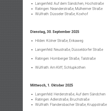
Langenfeld: Auf dem Sändchen, Hochstraße
Ratingen: Neanderstraße, Mülheimer Straße
Wülfrath: Düsseler Straße, Koxhof
Dienstag, 30. September 2025
Hilden: Kölner Straße, Erikaweg
Langenfeld: Neustraße, Düsseldorfer Straße
Ratingen: Homberger Straße, Talstraße
Wülfrath: Am Kliff, Schlupkothen
Mittwoch, 1. Oktober 2025
Langenfeld: Herderstraße, Auf dem Sändchen
Ratingen: Adlerstraße, Bruchstraße
Wülfrath: Flandersbacher Straße, Kruppstraße