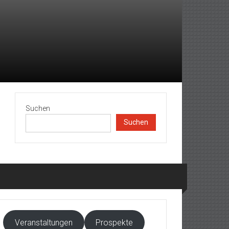
Suchen
Suchen
Veranstaltungen
Prospekte