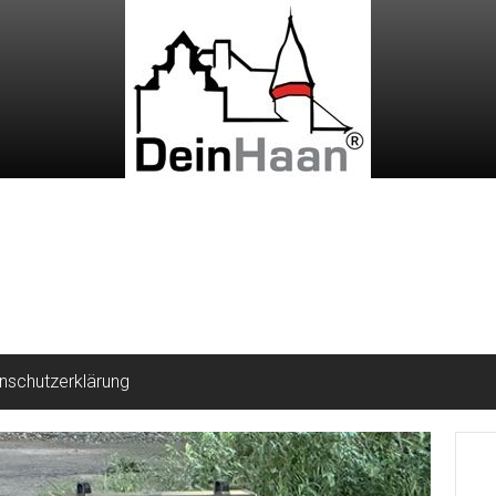
nschutzerklärung