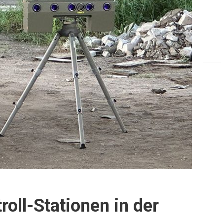
roll-Stationen in der