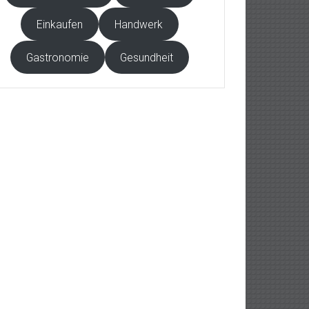
Einkaufen
Handwerk
Gastronomie
Gesundheit