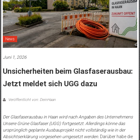
News
Juni 1, 2026
Unsicherheiten beim Glasfaserausbau:
Jetzt meldet sich UGG dazu
Veröffentlicht von: DeinHaan
Der Glasfaserausbau in Haan wird nach Angaben des Unternehmens
Unsere Grüne Glasfaser (UGG) fortgesetzt. Allerdings könne das
ursprünglich geplante Ausbauprojekt nicht vollständig wie in der
Absichtserklärung vorgesehen umgesetzt werden.
Darüber habe die