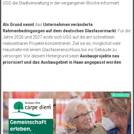
UGG die Stadtverwaltung in der vergangenen Woche informiert.
Als Grund nennt
das
Unternehmen veränderte
Rahmenbedingungen auf dem deutschen Glasfasermarkt
. Für die
Jahre 2026 und 2027 wolle sich UGG auf die am schnellsten
realisierbaren Projekte konzentrieren. Ziel sei es, möglichst viele
Haushalte mit einem Glasfaseranschluss bis ins Gebäude zu
versorgen. Vor diesem Hintergrund seien
Ausbauprojekte neu
priorisiert und das Ausbaugebiet in Haan angepasst worden
.