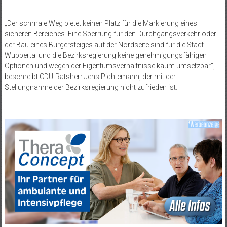
„Der schmale Weg bietet keinen Platz für die Markierung eines
sicheren Bereiches. Eine Sperrung für den Durchgangsverkehr oder
der Bau eines Bürgersteiges auf der Nordseite sind für die Stadt
Wuppertal und die Bezirksregierung keine genehmigungsfähigen
Optionen und wegen der Eigentumsverhältnisse kaum umsetzbar“,
beschreibt CDU-Ratsherr Jens Pichtemann, der
mit der
Stellungnahme der Bezirksregierung nicht zufrieden ist.