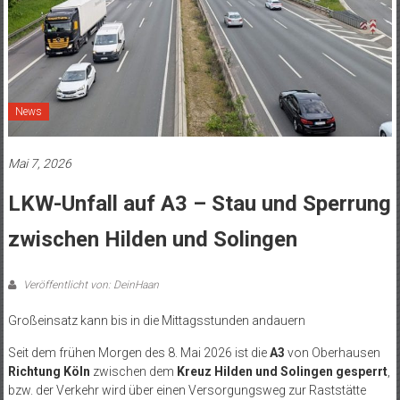
News
Mai 7, 2026
LKW-Unfall auf A3 – Stau und Sperrung
zwischen Hilden und Solingen
Veröffentlicht von: DeinHaan
Großeinsatz kann bis in die Mittagsstunden andauern
Seit dem frühen Morgen des 8. Mai 2026 ist die
A3
von Oberhausen
Richtung Köln
zwischen dem
Kreuz Hilden und Solingen gesperrt
,
bzw. der Verkehr wird über einen Versorgungsweg zur Raststätte