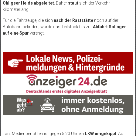
Ohligser Heide abgeleitet
. Daher
staut
sich der Verkehr
kilometerlang.
Für die Fahrzeuge, die sich
nach der Raststätte
noch auf der
Autobahn befinden, wurde das Teilstück bis zur
Abfahrt Solingen
auf eine Spur
verengt.
Laut Medienberichten ist gegen 5:20 Uhr ein
LKW umgekippt
. Auf