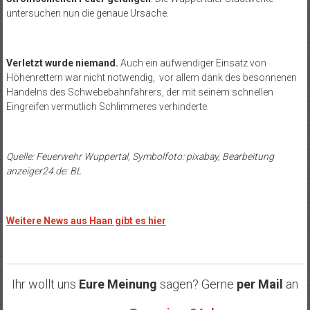
untersuchen nun die genaue Ursache.
Verletzt wurde niemand.
Auch ein aufwendiger Einsatz von
Höhenrettern war nicht notwendig, vor allem dank des besonnenen
Handelns des Schwebebahnfahrers, der mit seinem schnellen
Eingreifen vermutlich Schlimmeres verhinderte.
Quelle: Feuerwehr Wuppertal, Symbolfoto: pixabay, Bearbeitung
anzeiger24.de
: BL
Weitere News aus Haan gibt es hier
Ihr wollt uns
Eure Meinung
sagen? Gerne
per Mail
an