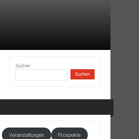
Suchen
Suchen
Veranstaltungen
Prospekte