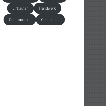
Einkaufen
Handwerk
Gastronomie
Gesundheit