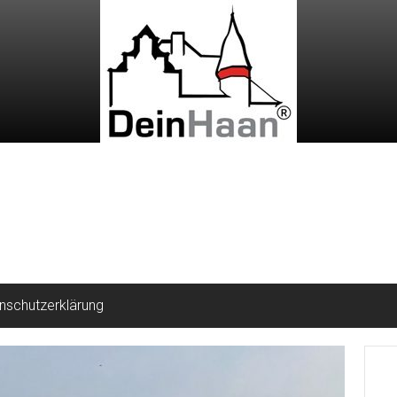
nschutzerklärung