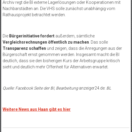
Archiv regt die BI externe Lagerlösungen oder Kooperationen mit
Nachbarstädten an. Die VHS solle zunächst unabhängig vom
Rathausprojekt betrachtet werden.
Die
Bürgerinitiative fordert
außerdem, sämtliche
Vergleichsrechnungen öffentlich zu machen
. Das solle
Transparenz schaffen
und zeigen, dass die Anregungen aus der
Bürgerschaft ernst genommen werden. Insgesamt macht die BI
deutlich, dass sie den bisherigen Kurs der Arbeitsgruppe kritisch
sieht und deutlich mehr Offenheit für Alternativen erwartet.
Quelle: Facebook Seite der BI, Bearbeitung
anzeiger24.de:
BL
Weitere News aus Haan gibt es hier