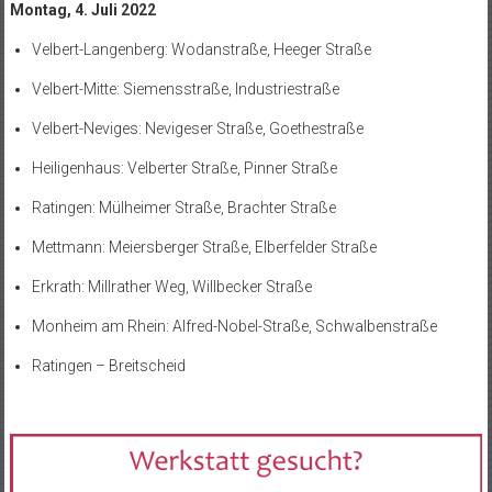
Montag, 4. Juli 2022
Velbert-Langenberg: Wodanstraße, Heeger Straße
Velbert-Mitte: Siemensstraße, Industriestraße
Velbert-Neviges: Nevigeser Straße, Goethestraße
Heiligenhaus: Velberter Straße, Pinner Straße
Ratingen: Mülheimer Straße, Brachter Straße
Mettmann: Meiersberger Straße, Elberfelder Straße
Erkrath: Millrather Weg, Willbecker Straße
Monheim am Rhein: Alfred-Nobel-Straße, Schwalbenstraße
Ratingen – Breitscheid