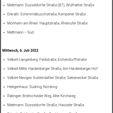
Mettmann: Düsseldorfer Straße (B7), Wülfrather Straße
Erkrath: Schimmelbuschstraße, Kempener Straße
Monheim am Rhein: Hauptstraße, Rheinufer Straße
Mettmann – Süd
Mittwoch, 6. Juli 2022
Velbert-Langenberg: Feldstraße, Eichendorffstraße
Velbert-Mitte: Hardenberger Straße, Am Hardenberger Hof
Velbert-Neviges: Kuhlendahler Straße, Siebeneicker Straße
Heiligenhaus: Südring, Nordring
Ratingen: Breitscheider Weg, Alter Kirchweg
Mettmann: Düsseldorfer Straße, Hasseler Straße