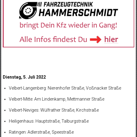
Dienstag, 5. Juli 2022
Velbert-Langenberg: Nierenhofer Straße, Voßnacker Straße
Velbert-Mitte: Am Lindenkamp, Mettmanner Straße
Velbert-Neviges: Wülfrather Straße, Kirchstraße
Heiligenhaus: Hauptstraße, Talburgstraße
Ratingen: Adlerstraße, Speestraße