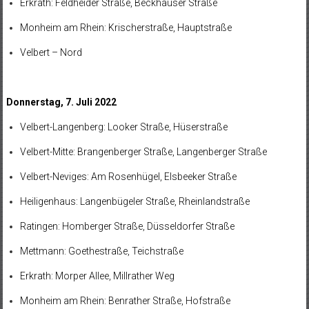
Erkrath: Feldheider Straße, Beckhauser Straße
Monheim am Rhein: Krischerstraße, Hauptstraße
Velbert – Nord
Donnerstag, 7. Juli 2022
Velbert-Langenberg: Looker Straße, Hüserstraße
Velbert-Mitte: Brangenberger Straße, Langenberger Straße
Velbert-Neviges: Am Rosenhügel, Elsbeeker Straße
Heiligenhaus: Langenbügeler Straße, Rheinlandstraße
Ratingen: Homberger Straße, Düsseldorfer Straße
Mettmann: Goethestraße, Teichstraße
Erkrath: Morper Allee, Millrather Weg
Monheim am Rhein: Benrather Straße, Hofstraße