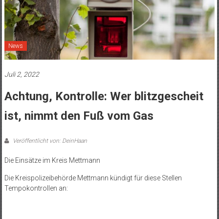
News
Juli 2, 2022
Achtung, Kontrolle: Wer blitzgescheit
ist, nimmt den Fuß vom Gas
Veröffentlicht von: DeinHaan
Die Einsätze im Kreis Mettmann
Die Kreispolizeibehörde Mettmann kündigt für diese Stellen
Tempokontrollen an: