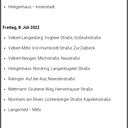
Heiligenhaus – Innenstadt
Freitag, 8. Juli 2022
Velbert-Langenberg: Vogteier Straße, Voßkuhlstraße
Velbert-Mitte: Von-Humboldt-Straße, Zur Dalbeck
Velbert-Neviges: Milchstraße, Neustraße
Heiligenhaus: Nordring, Langenbügeler Straße
Ratingen: Auf der Aue, Neanderstraße
Mettmann: Gruitener Weg, Herrenhauser Straße
Monheim am Rhein: Lichtenberger Straße, Kapellenstraße
Langenfeld – Mitte