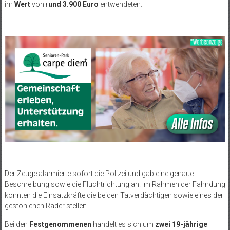
im
Wert
von r
und 3.900 Euro
entwendeten.
Der Zeuge alarmierte sofort die Polizei und gab eine genaue
Beschreibung sowie die Fluchtrichtung an. Im Rahmen der Fahndung
konnten die Einsatzkräfte die beiden Tatverdächtigen sowie eines der
gestohlenen Räder stellen.
Bei den
Festgenommenen
handelt es sich um
zwei 19-jährige