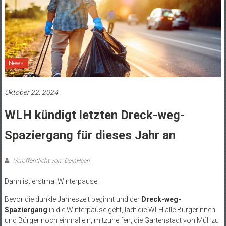
News
Oktober 22, 2024
WLH kündigt letzten Dreck-weg-
Spaziergang für dieses Jahr an
Veröffentlicht von: DeinHaan
Dann ist erstmal Winterpause
Bevor die dunkle Jahreszeit beginnt und der
Dreck-weg-
Spaziergang
in die Winterpause geht, lädt die WLH alle Bürgerinnen
und Bürger noch einmal ein, mitzuhelfen, die Gartenstadt von Müll zu