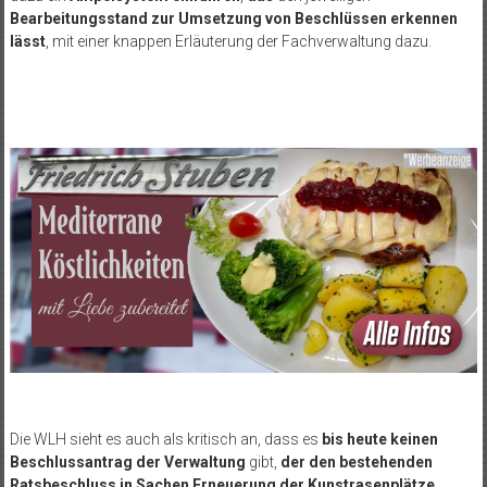
Bearbeitungsstand zur Umsetzung von Beschlüssen erkennen
lässt
, mit einer knappen Erläuterung der Fachverwaltung dazu.
Die WLH sieht es auch als kritisch an, dass es
bis heute keinen
Beschlussantrag der Verwaltung
gibt,
der
den bestehenden
Ratsbeschluss in Sachen Erneuerung der Kunstrasenplätze