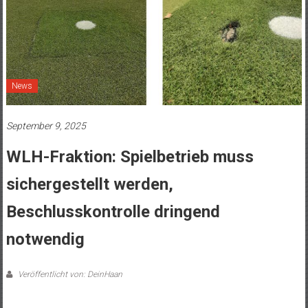
News
September 9, 2025
WLH-Fraktion: Spielbetrieb muss
sichergestellt werden,
Beschlusskontrolle dringend
notwendig
Veröffentlicht von: DeinHaan