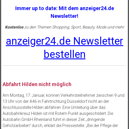
Immer up to date: Mit dem anzeiger24.de
Newsletter!
Kostenlos
zu den Themen Shopping, Sport, Beauty, Mode und mehr
anzeiger24.de Newsletter
bestellen
Abfahrt Hilden nicht möglich
Am Montag, 17. Januar, können Verkehrsteilnehmer zwischen 9 und
13 Uhr von der A46 in Fahrtrichtung Düsseldorf nicht an der
Anschlussstelle Hilden abfahren. Eine Umleitung über das
Autobahnkreuz Hilden ist mit Rotem Punkt ausgeschildert. Die
Autobahn GmbH Rheinland führt in dieser Zeit „dringende
Gehölzarbeiten“ durch, erklärt die Pressestelle: „Bei der Pflege der