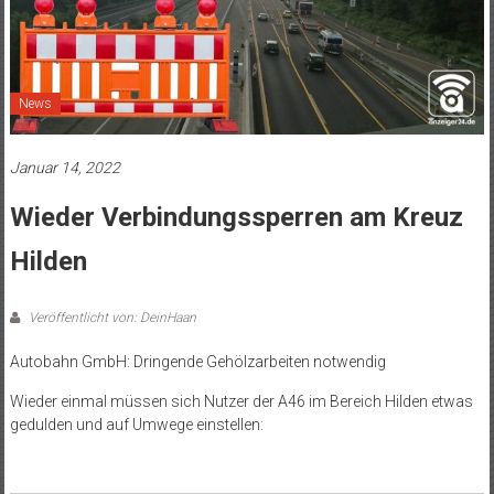
News
Januar 14, 2022
Wieder Verbindungssperren am Kreuz
Hilden
Veröffentlicht von: DeinHaan
Autobahn GmbH: Dringende Gehölzarbeiten notwendig
Wieder einmal müssen sich Nutzer der A46 im Bereich Hilden etwas
gedulden und auf Umwege einstellen: