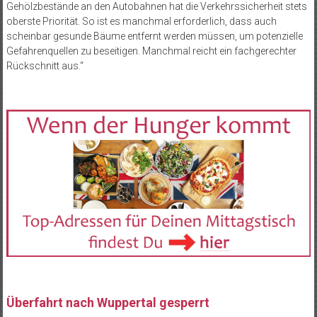
Gehölzbestände an den Autobahnen hat die Verkehrssicherheit stets
oberste Priorität. So ist es manchmal erforderlich, dass auch
scheinbar gesunde Bäume entfernt werden müssen, um potenzielle
Gefahrenquellen zu beseitigen. Manchmal reicht ein fachgerechter
Rückschnitt aus.“
Überfahrt nach Wuppertal gesperrt