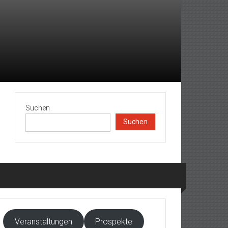
Suchen
Suchen
Veranstaltungen
Prospekte