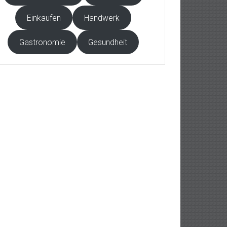
Einkaufen
Handwerk
Gastronomie
Gesundheit