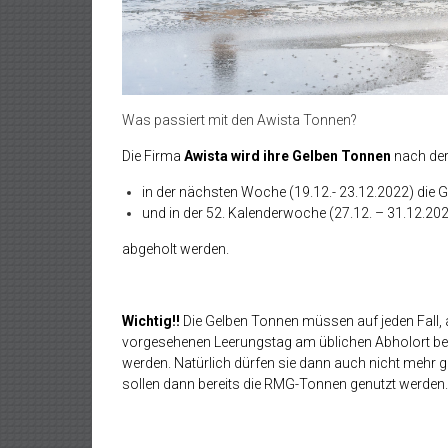
Was passiert mit den Awista Tonnen?
Die Firma
Awista wird ihre Gelben Tonnen
nach der
in der nächsten Woche (19.12.- 23.12.2022) die G
und in der 52. Kalenderwoche (27.12. – 31.12.2022
abgeholt werden.
Wichtig!!
Die Gelben Tonnen müssen auf jeden Fall, a
vorgesehenen Leerungstag am üblichen Abholort ber
werden. Natürlich dürfen sie dann auch nicht mehr g
sollen dann bereits die RMG-Tonnen genutzt werden.