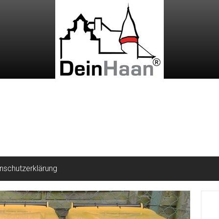
nschutzerklärung