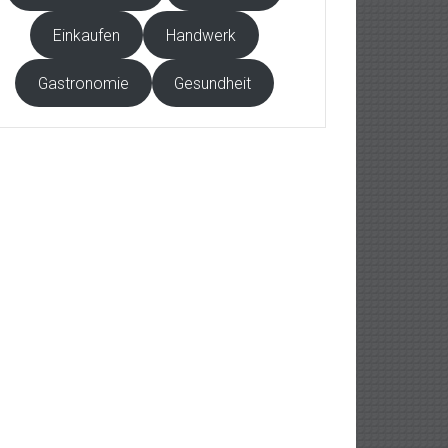
Einkaufen
Handwerk
Gastronomie
Gesundheit