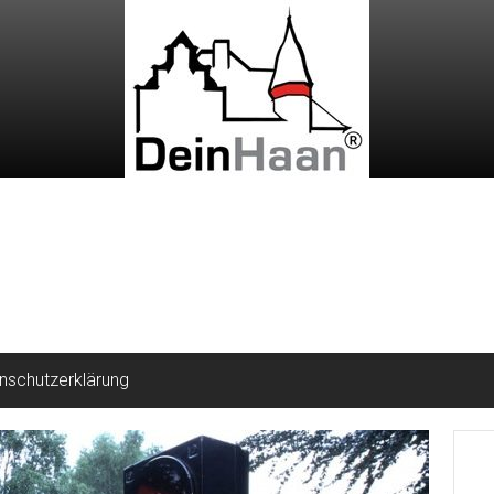
nschutzerklärung