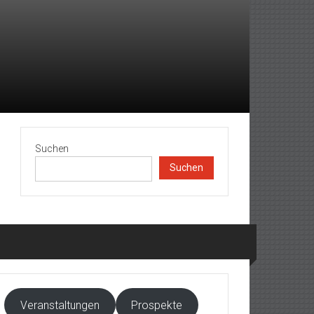
Suchen
Suchen
Veranstaltungen
Prospekte