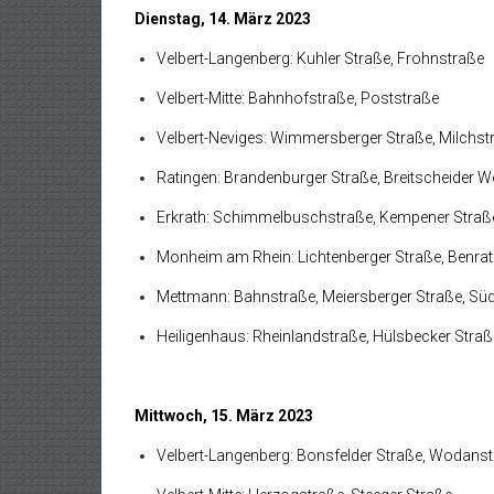
Dienstag, 14. März 2023
Velbert-Langenberg: Kuhler Straße, Frohnstraße
Velbert-Mitte: Bahnhofstraße, Poststraße
Velbert-Neviges: Wimmersberger Straße, Milchst
Ratingen: Brandenburger Straße, Breitscheider W
Erkrath: Schimmelbuschstraße, Kempener Straß
Monheim am Rhein: Lichtenberger Straße, Benrat
Mettmann: Bahnstraße, Meiersberger Straße, Sü
Heiligenhaus: Rheinlandstraße, Hülsbecker Straß
Mittwoch, 15. März 2023
Velbert-Langenberg: Bonsfelder Straße, Wodans