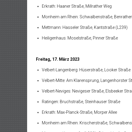
Erkrath: Haaner Straße, Millrather Weg
Monheim am Rhein: Schwalbenstraße, Benrather
Mettmann: Hasseler Straße, Kantstraße (L239)
Heiligenhaus: Moselstraße, Pinner Straße
Freitag, 17. März 2023
Velbert-Langenberg: Hüserstraße, Looker Straße
Velbert-Mitte: Am Klarensprung, Langenhorster S
Velbert-Neviges: Nevigeser Straße, Elsbeeker Str
Ratingen: Bruchstraße, Steinhauser Straße
Erkrath: Max-Planck-Straße, Morper Allee
Monheim am Rhein: Krischerstraße, Schwalbens