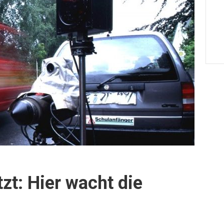
itzt: Hier wacht die