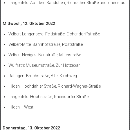
Langenfeld: Auf dem Sändchen, Richrather Straße und Innenstadt
Mittwoch, 12. Oktober 2022
Velbert-Langenberg: Feldstraße, Eichendorffstraße
Velbert-Mitte: Bahnhofstraße, Poststraße
Velbert-Neviges: Neustraße, Milchstraße
Wülfrath: Museumstraße, Zur Hotzepar
Ratingen: Bruchstraße, Alter Kirchweg
Hilden: Hochdahler Straße, Richard-Wagner-Straße
Langenfeld: Hochstraße, Rheindorfer Straße
Hilden – West
Donnerstag, 13. Oktober 2022