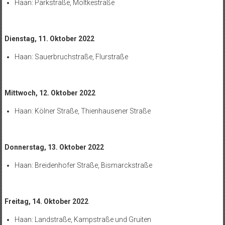
Haan: Parkstraße, Moltkestraße
Dienstag, 11. Oktober 2022
Haan: Sauerbruchstraße, Flurstraße
Mittwoch, 12. Oktober 2022
Haan: Kölner Straße, Thienhausener Straße
Donnerstag, 13. Oktober 2022
Haan: Breidenhofer Straße, Bismarckstraße
Freitag, 14. Oktober 2022
Haan: Landstraße, Kampstraße und Gruiten