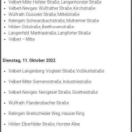
Velbert-Mitte: Hefeler Straße, Langenhorster Straße
Velbert-Neviges: Wülfrather Straße, Kirchstraße
Wülfrath: Düsseler Straße, Mittelstraße
Ratingen: Schwarzbachstraße, Mülheimer Straße
Hilden: Oststraße, Beethovenstraße
Langenfeld: Marthastraße, Langforter Straße
Velbert – Mitte
Dienstag, 11. Oktober 2022
Velbert-Langenberg: Vogteier Straße, Voßkuhlstraße
Velbert-Mitte: Siemensstraße, Industriestraße
Velbert-Neviges: Nevigeser Straße, Goethestraße
Wülfrath: Flandersbacher Straße
Ratingen: Breitscheider Weg, Hauser Ring
Hilden: Elberfelder Straße, Horster Allee