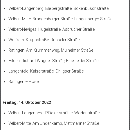
Velbert-Langenberg: Bleibergstraße, Bökenbuschstraße
Velbert-Mitte: Brangenberger Straße, Langenberger Straße
Velbert-Neviges: Hügelstraße, Asbrucher Straße
Wülfrath: Kruppstraße, Düsseler Straße
Ratingen: Am Krummenweg, Mülheimer Straße
Hilden: Richard-Wagner-Straße, Elberfelder Straße
Langenfeld: Kaiserstraße, Ohligser Straße
Ratingen – Hösel
Freitag, 14. Oktober 2022
Velbert-Langenberg: Plückersmühle, Wodanstraße
Velbert-Mitte: Am Lindenkamp, Mettmanner Straße