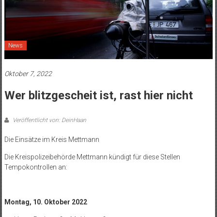
News
Oktober 7, 2022
Wer blitzgescheit ist, rast hier nicht
Veröffentlicht von: DeinHaan
Die Einsätze im Kreis Mettmann
Die Kreispolizeibehörde Mettmann kündigt für diese Stellen
Tempokontrollen an:
Montag, 10. Oktober 2022