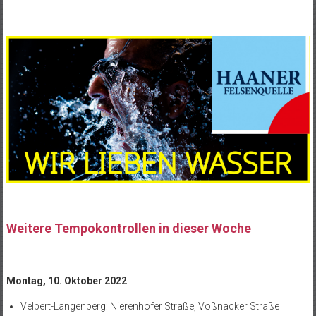
Weitere Tempokontrollen in dieser Woche
Montag, 10. Oktober 2022
Velbert-Langenberg: Nierenhofer Straße, Voßnacker Straße