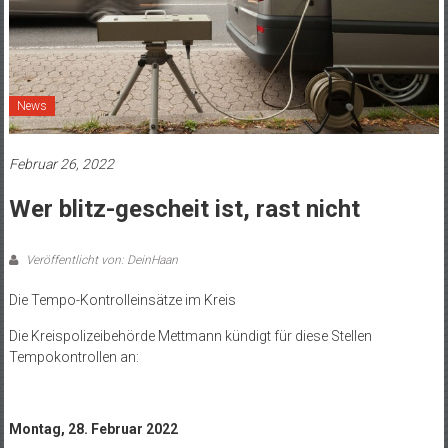
News
Februar 26, 2022
Wer blitz-gescheit ist, rast nicht
Veröffentlicht von: DeinHaan
Die Tempo-Kontrolleinsätze im Kreis
Die Kreispolizeibehörde Mettmann kündigt für diese Stellen
Tempokontrollen an:
Montag, 28. Februar 2022