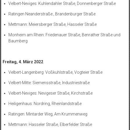
Velbert-Neviges: Kuhlendahler Straße, Donnenberger Straße
Ratingen Neanderstraße., Brandenburger Straße
Mettmann: Meiersberger Straße, Hasseler Straße
Monheim am Rhein: Friedenauer Straße, Benrather Straße und
Baumberg
Freitag, 4. März 2022
Velbert-Langenberg: Voßkuhlstraße, Vogteier Straße
Velbert-Mitte: Siemensstraße, Industriestraße
Velbert-Neviges: Nevigeser Straße, Kirchstraße
Heiligenhaus: Nordring, Rheinlandstraße
Ratingen: Mintarder Weg, Am Krummenweg
Mettmann: Hasseler Straße, Elberfelder Straße