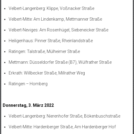
Velbert-Langenberg: Klippe, Voßnacker Straße
Velbert-Mitte: Am Lindenkamp, Mettmanner Straße
Velbert-Neviges: Am Rosenhügel, Siebeneicker Straße
Heiligenhaus: Pinner Straße, Rheinlandstraße
Ratingen: Talstraße, Mülheimer Straße
Mettmann: Düsseldorfer Straße (B7), Wülfrather Straße
Erkrath: Willbecker Straße, Millrather Weg
Ratingen – Homberg
Donnerstag, 3. März 2022
Velbert-Langenberg: Nierenhofer Straße, Bökenbuschstraße
Velbert-Mitte: Hardenberger Straße, Am Hardenberger Hof