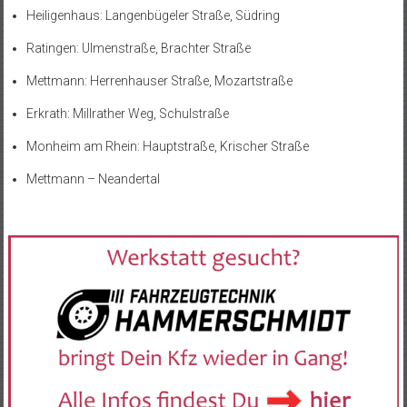
Heiligenhaus: Langenbügeler Straße, Südring
Ratingen: Ulmenstraße, Brachter Straße
Mettmann: Herrenhauser Straße, Mozartstraße
Erkrath: Millrather Weg, Schulstraße
Monheim am Rhein: Hauptstraße, Krischer Straße
Mettmann – Neandertal