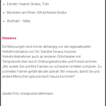
Erkrath: Haaner Straße, Trills
Monheim am Rhein: Alfred-Nobel-Straße
Wülfrath – Mitte
Hinweise
Die Messungen sind immer abhängig von der tagesaktuellen
Verkehrssituation vor Ort. Darüber hinaus müssen
Verkehrsteilnehmer auch an anderen Örtlichkeiten mit
Tempokontrollen durch Ordnungsbehörden und Polizei rechnen:
„Wir wollen Sie und Ihre Familie vor schweren Unfällen schützen. Zu
schnelles Fahren gefährdet alle überall. Wir messen, damit Sie und
andere Menschen gesund nach Hause kommen!“
Quelle/Foto: Kreispolizei Mettmann