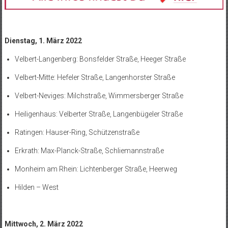
Dienstag, 1. März 2022
Velbert-Langenberg: Bonsfelder Straße, Heeger Straße
Velbert-Mitte: Hefeler Straße, Langenhorster Straße
Velbert-Neviges: Milchstraße, Wimmersberger Straße
Heiligenhaus: Velberter Straße, Langenbügeler Straße
Ratingen: Hauser-Ring, Schützenstraße
Erkrath: Max-Planck-Straße, Schliemannstraße
Monheim am Rhein: Lichtenberger Straße, Heerweg
Hilden – West
Mittwoch, 2. März 2022