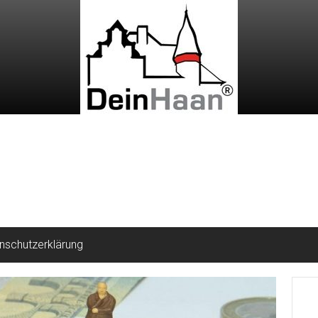
nschutzerklärung