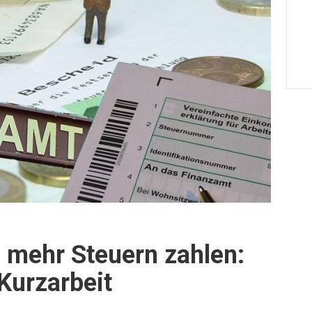
 mehr Steuern zahlen:
Kurzarbeit