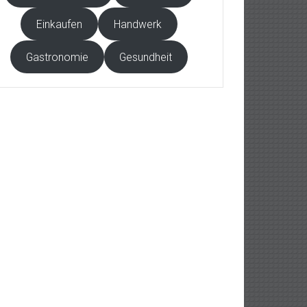
Einkaufen
Handwerk
Gastronomie
Gesundheit