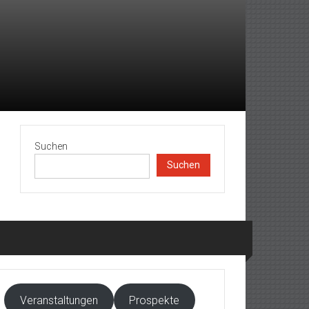
Suchen
Suchen
Veranstaltungen
Prospekte