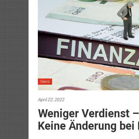
News
April 22, 2022
Weniger Verdienst –
Keine Änderung bei 