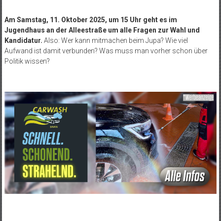
Am
Samstag, 11. Oktober 2025, um 15 Uhr
geht es im
Jugendhaus an der Alleestraße
um alle Fragen zur Wahl und
Kandidatur.
Also: Wer kann mitmachen beim Jupa? Wie viel
Aufwand ist damit verbunden? Was muss man vorher schon über
Politik wissen?