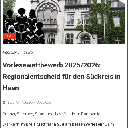
News
Februar 11, 2026
Vorlesewettbewerb 2025/2026:
Regionalentscheid für den Südkreis in
Haan
Veröffentlicht von: DeinHaan
Bücher, Stimmen, Spannung: Lesefreude im Rampenlicht
Wer kann im
Kreis Mettmann Süd am besten vorlesen
? Beim