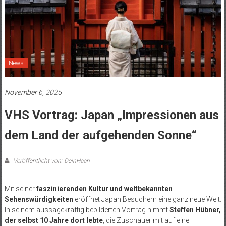
News
November 6, 2025
VHS Vortrag: Japan „Impressionen aus
dem Land der aufgehenden Sonne“
Veröffentlicht von: DeinHaan
Mit seiner
faszinierenden Kultur und weltbekannten
Sehenswürdigkeiten
eröffnet Japan Besuchern eine ganz neue Welt.
In seinem aussagekräftig bebilderten Vortrag nimmt
Steffen Hübner,
der selbst 10 Jahre dort lebte
, die Zuschauer mit auf eine