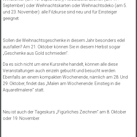
September) oder Weihnachtskarten oder Weihnachtsdeko (am 5.
und 23. November): alle Filzkurse sind neu und für Einsteiger
geeignet.
Sollen die Weihnachtsgeschenke in diesem Jahr besonders edel
ausfallen? Am 21. Oktober können Sie in diesem Herbst sogar
„Geschenke aus Gold schmieden“.
Da es sich nicht um eine Kursreihe handelt, können alle diese
Veranstaltungen auch einzeln gebucht und besucht werden.
Ebenfalls an einem kompakten Wochenende, nämlich am 28. Und
29. Oktober, findet das „Malen am Wochenende: Einstieg in die
Aquarellmalerei“ statt.
Neu ist auch der Tageskurs „Figürliches Zeichnen“ am 8. Oktober
oder 19. November.