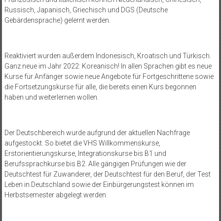
Russisch, Japanisch, Griechisch und DGS (Deutsche
Gebärdensprache) gelernt werden.
Reaktiviert wurden außerdem Indonesisch, Kroatisch und Türkisch.
Ganz neue im Jahr 2022: Koreanisch! In allen Sprachen gibt es neue
Kurse für Anfänger sowie neue Angebote für Fortgeschrittene sowie
die Fortsetzungskurse für alle, die bereits einen Kurs begonnen
haben und weiterlernen wollen.
Der Deutschbereich wurde aufgrund der aktuellen Nachfrage
aufgestockt. So bietet die VHS Willkommenskurse,
Erstorientierungskurse, Integrationskurse bis B1 und
Berufssprachkurse bis B2. Alle gängigen Prüfungen wie der
Deutschtest für Zuwanderer, der Deutschtest für den Beruf, der Test
Leben in Deutschland sowie der Einbürgerungstest können im
Herbstsemester abgelegt werden.