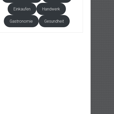
Einkaufen
Handwerk
Gastronomie
Gesundheit