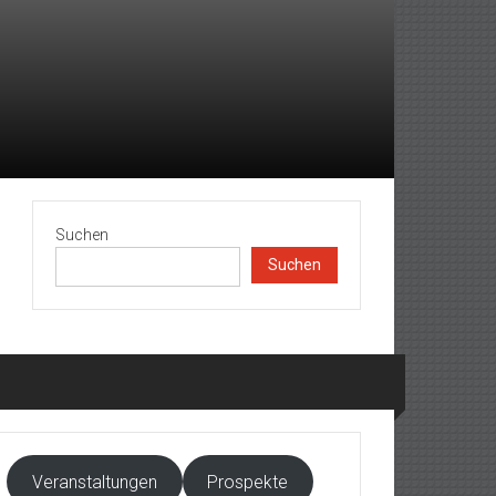
Suchen
Suchen
Veranstaltungen
Prospekte