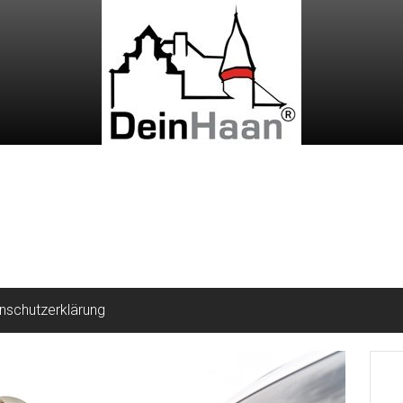
nschutzerklärung