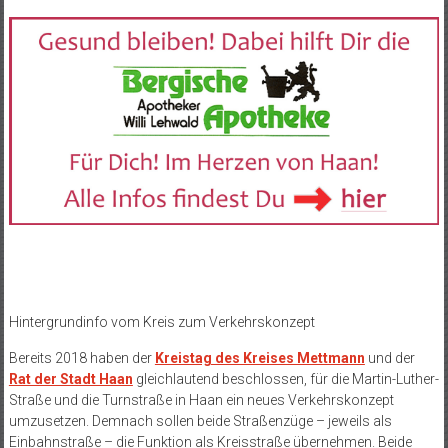
Hintergrundinfo vom Kreis zum Verkehrskonzept
Bereits 2018 haben der
Kreistag des Kreises Mettmann
und der
Rat der Stadt Haan
gleichlautend beschlossen, für die Martin-Luther-
Straße und die Turnstraße in Haan ein neues Verkehrskonzept
umzusetzen. Demnach sollen beide Straßenzüge – jeweils als
Einbahnstraße – die Funktion als Kreisstraße übernehmen. Beide