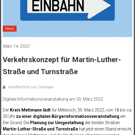
News
März 14, 2022
Verkehrskonzept für Martin-Luther-
Straße und Turnstraße
Veröffentlicht von: DeinHaan
Digitale Informationsveranstaltung am 30. März 2022
Der
Kreis Mettmann lädt
für Mittwoch, 30. März 2022, von 18 bis ca.
20 Uhr
zu einer digitalen
Bürgerinformationsveranstaltung
ein.
Der Grund: Die
Planung zur Umgestaltung
der beiden Straßen
Martin-Luther-Straße und Turnstraße
hat jetzt einen Stand erreicht,