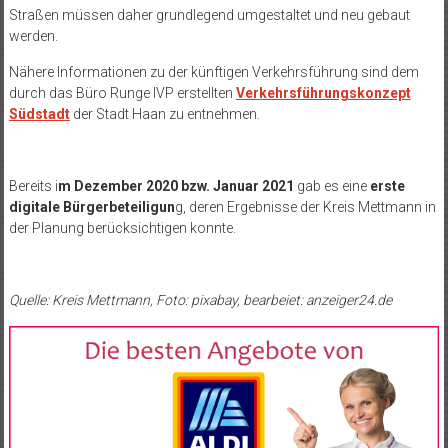
Straßen müssen daher grundlegend umgestaltet und neu gebaut
werden.
Nähere Informationen zu der künftigen Verkehrsführung sind dem
durch das Büro Runge IVP erstellten
Verkehrsführungskonzept
Südstadt
der Stadt Haan zu entnehmen.
Bereits i
m Dezember 2020 bzw. Januar 2021
gab es eine
erste
digitale Bürgerbeteiligun
g, deren Ergebnisse der Kreis Mettmann in
der Planung berücksichtigen konnte.
Quelle: Kreis Mettmann, Foto: pixabay, bearbeiet: anzeiger24.de