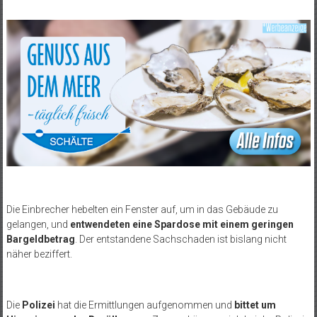
Die Einbrecher hebelten ein Fenster auf, um in das Gebäude zu
gelangen, und
entwendeten eine Spardose mit einem geringen
Bargeldbetrag
. Der entstandene Sachschaden ist bislang nicht
näher beziffert.
Die
Polizei
hat die Ermittlungen aufgenommen und
bittet um