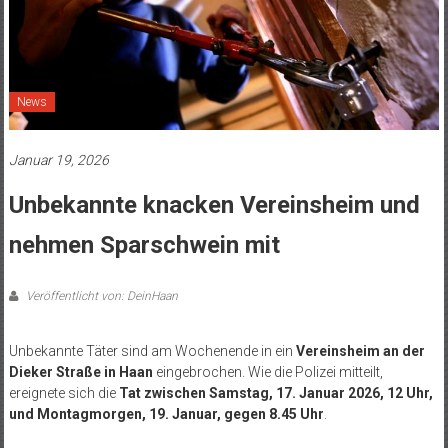
News
Januar 19, 2026
Unbekannte knacken Vereinsheim und
nehmen Sparschwein mit
Veröffentlicht von: DeinHaan
Unbekannte Täter sind am Wochenende in ein
Vereinsheim an der
Dieker Straße in Haan
eingebrochen. Wie die Polizei mitteilt,
ereignete sich die
Tat zwischen Samstag, 17. Januar 2026, 12 Uhr,
und Montagmorgen, 19. Januar, gegen 8.45 Uhr
.