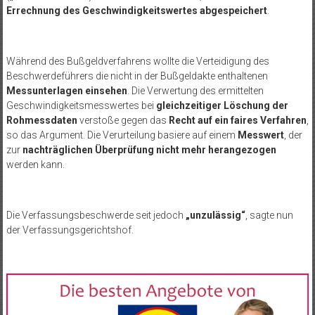
Errechnung des Geschwindigkeitswertes abgespeichert
.
Während des Bußgeldverfahrens wollte die Verteidigung des
Beschwerdeführers die nicht in der Bußgeldakte enthaltenen
Messunterlagen einsehen
. Die Verwertung des ermittelten
Geschwindigkeitsmesswertes bei
gleichzeitiger Löschung der
Rohmessdaten
verstoße gegen das
Recht auf ein faires Verfahren
,
so das Argument. Die Verurteilung basiere auf einem
Messwert
, der
zur
nachträglichen Überprüfung nicht mehr herangezogen
werden kann.
Die Verfassungsbeschwerde seit jedoch
„unzulässig“
, sagte nun
der Verfassungsgerichtshof.