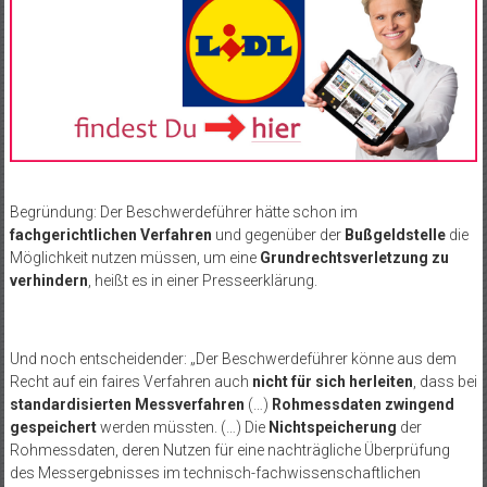
Begründung: Der Beschwerdeführer hätte schon im
fachgerichtlichen Verfahren
und gegenüber der
Bußgeldstelle
die
Möglichkeit nutzen müssen, um eine
Grundrechtsverletzung zu
verhindern
, heißt es in einer Presseerklärung.
Und noch entscheidender: „Der Beschwerdeführer könne aus dem
Recht auf ein faires Verfahren auch
nicht für sich herleiten
, dass bei
standardisierten Messverfahren
(…)
Rohmessdaten zwingend
gespeichert
werden müssten. (…) Die
Nichtspeicherung
der
Rohmessdaten, deren Nutzen für eine nachträgliche Überprüfung
des Messergebnisses im technisch-fachwissenschaftlichen