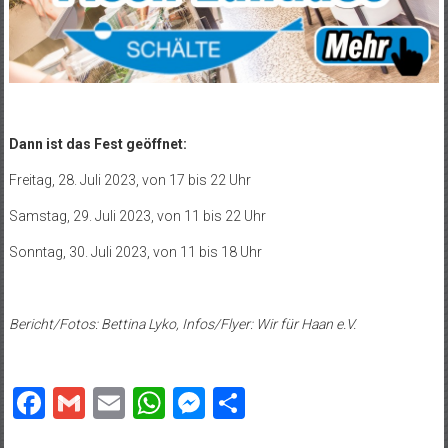
Dann ist das Fest geöffnet:
Freitag, 28. Juli 2023, von 17 bis 22 Uhr
Samstag, 29. Juli 2023, von 11 bis 22 Uhr
Sonntag, 30. Juli 2023, von 11 bis 18 Uhr
Bericht/Fotos: Bettina Lyko, Infos/Flyer: Wir für Haan e.V.
Facebook
Gmail
Email
WhatsApp
Messenger
Teilen