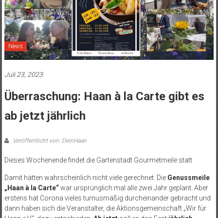
News
Juli 23, 2023
Überraschung: Haan à la Carte gibt es
ab jetzt jährlich
Veröffentlicht von: DeinHaan
Dieses Wochenende findet die Gartenstadt Gourmetmeile statt
Damit hätten wahrscheinlich nicht viele gerechnet: Die
Genussmeile
„Haan à la Carte“
war ursprünglich mal alle zwei Jahr geplant. Aber
erstens hat Corona vieles turnusmäßig durcheinander gebracht und
dann haben sich die Veranstalter, die Aktionsgemeinschaft „Wir für