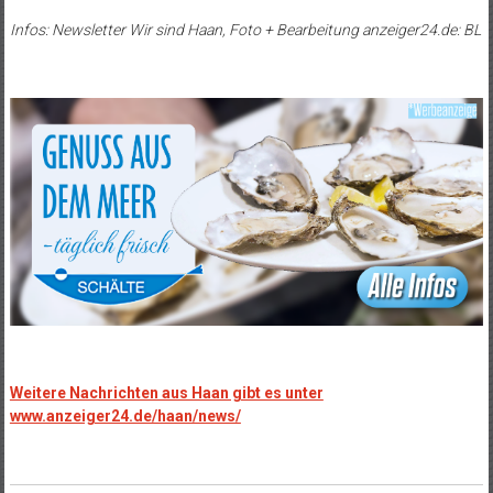
Infos: Newsletter Wir sind Haan, Foto + Bearbeitung anzeiger24.de: BL
Weitere Nachrichten aus Haan gibt es unter
www.anzeiger24.de/haan/news/