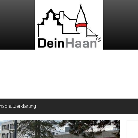
nschutzerklärung