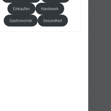
Einkaufen
Handwerk
Gastronomie
Gesundheit