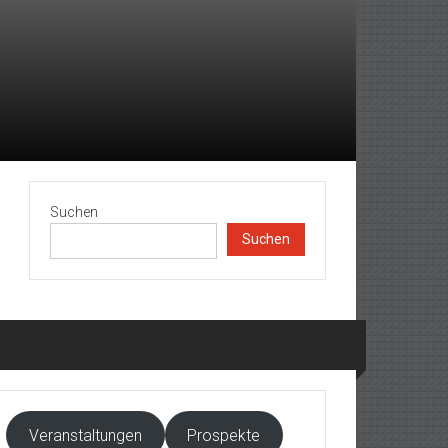
Suchen
Suchen
Veranstaltungen
Prospekte