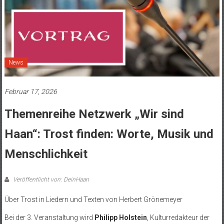
News
Februar 17, 2026
Themenreihe Netzwerk „Wir sind
Haan“: Trost finden: Worte, Musik und
Menschlichkeit
Veröffentlicht von: DeinHaan
Über Trost in Liedern und Texten von Herbert Grönemeyer
Bei der 3. Veranstaltung wird
Philipp Holstein
, Kulturredakteur der