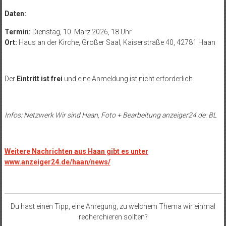
Daten:
Termin:
Dienstag, 10. März 2026, 18 Uhr
Ort:
Haus an der Kirche, Großer Saal, Kaiserstraße 40, 42781 Haan
Der
Eintritt ist frei
und eine Anmeldung ist nicht erforderlich.
Infos: Netzwerk Wir sind Haan, Foto + Bearbeitung anzeiger24.de: BL
Weitere Nachrichten aus Haan gibt es unter
www.anzeiger24.de/haan/news/
Du hast einen Tipp, eine Anregung, zu welchem Thema wir einmal
recherchieren sollten?