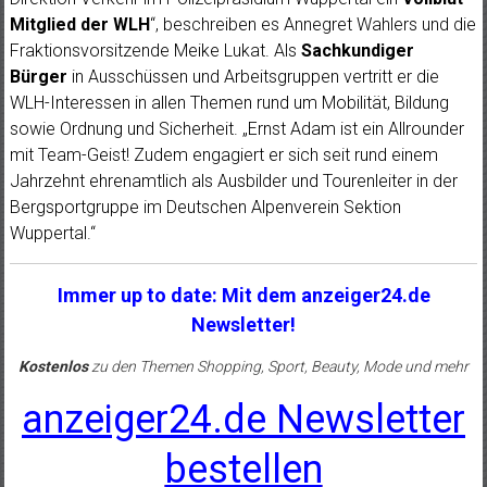
Mitglied der WLH
“, beschreiben es Annegret Wahlers und die
Fraktionsvorsitzende Meike Lukat. Als
Sachkundiger
Bürger
in Ausschüssen und Arbeitsgruppen vertritt er die
WLH-Interessen in allen Themen rund um Mobilität, Bildung
sowie Ordnung und Sicherheit. „Ernst Adam ist ein Allrounder
mit Team-Geist! Zudem engagiert er sich seit rund einem
Jahrzehnt ehrenamtlich als Ausbilder und Tourenleiter in der
Bergsportgruppe im Deutschen Alpenverein Sektion
Wuppertal.“
Immer up to date: Mit dem anzeiger24.de
Newsletter!
Kostenlos
zu den Themen Shopping, Sport, Beauty, Mode und mehr
anzeiger24.de Newsletter
bestellen