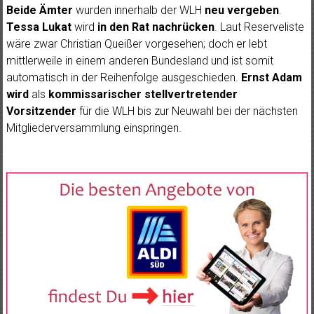
Beide Ämter
wurden innerhalb der WLH
neu vergeben
.
Tessa Lukat
wird
in den Rat nachrücken
. Laut Reserveliste
wäre zwar Christian Queißer vorgesehen; doch er lebt
mittlerweile in einem anderen Bundesland und ist somit
automatisch in der Reihenfolge ausgeschieden.
Ernst Adam
wird
als
kommissarischer stellvertretender
Vorsitzender
für die WLH bis zur Neuwahl bei der nächsten
Mitgliederversammlung einspringen.