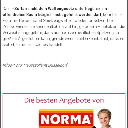
Da die
Softair nicht dem Waffengesetz unterliegt
und
im
öffentlichen Raum
lediglich
nicht geführt werden darf
, konnte die
Frau ihre Reise ⎻ samt Spielzeugwaffe ⎻ wieder fortsetzen. Die
Zöllner wiesen sie aber deutlich darauf hin, gerade im Hinblick auf die
Verwechslungsgefahr, dass auch ein vermeintliches Spielzeug zu
großem Ärger führen kann, gerade wenn nicht erkennbar ist, dass es
sich eben um ein solches handelt.
Infos/Foto: Hauptzollamt Düsseldorf