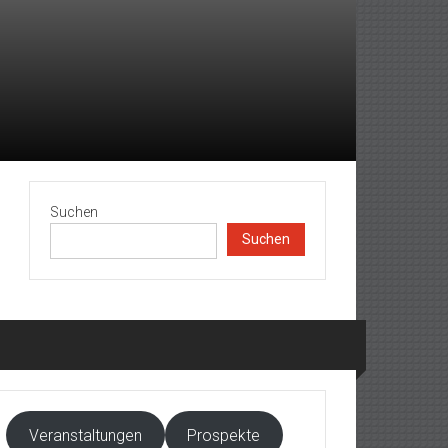
Suchen
Suchen
Veranstaltungen
Prospekte