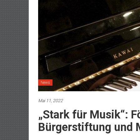
News
Mai 11, 2022
„Stark für Musik“: 
Bürgerstiftung und