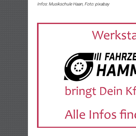
Infos: Musikschule Haan, Foto: pixabay