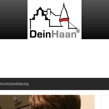
nschutzerklärung