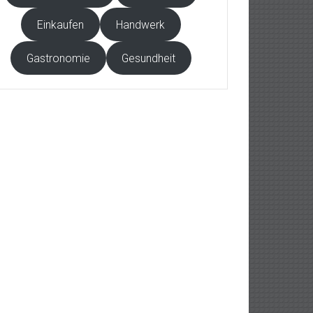
Einkaufen
Handwerk
Gastronomie
Gesundheit