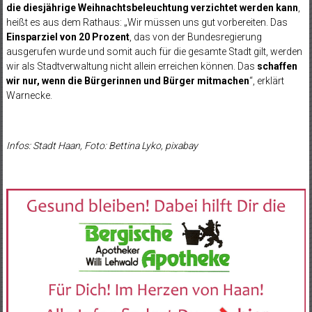
die diesjährige Weihnachtsbeleuchtung verzichtet werden kann
,
heißt es aus dem Rathaus: „Wir müssen uns gut vorbereiten. Das
Einsparziel von 20 Prozent
, das von der Bundesregierung
ausgerufen wurde und somit auch für die gesamte Stadt gilt, werden
wir als Stadtverwaltung nicht allein erreichen können. Das
schaffen
wir nur, wenn die Bürgerinnen und Bürger mitmachen
“, erklärt
Warnecke.
Infos: Stadt Haan, Foto: Bettina Lyko, pixabay