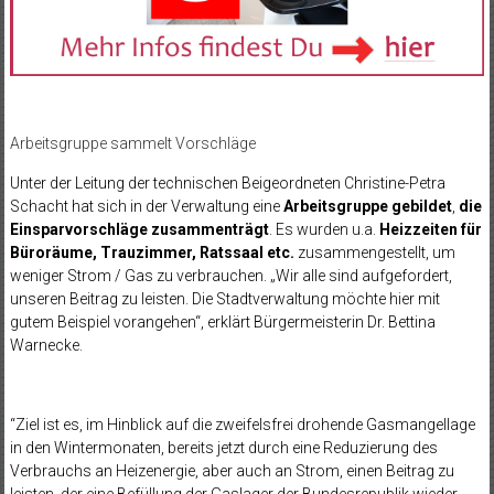
Arbeitsgruppe sammelt Vorschläge
Unter der Leitung der technischen Beigeordneten Christine-Petra
Schacht hat sich in der Verwaltung eine
Arbeitsgruppe gebildet
,
die
Einsparvorschläge zusammenträgt
. Es wurden u.a.
Heizzeiten für
Büroräume, Trauzimmer, Ratssaal etc.
zusammengestellt, um
weniger Strom / Gas zu verbrauchen. „Wir alle sind aufgefordert,
unseren Beitrag zu leisten. Die Stadtverwaltung möchte hier mit
gutem Beispiel vorangehen“, erklärt Bürgermeisterin Dr. Bettina
Warnecke.
“Ziel ist es, im Hinblick auf die zweifelsfrei drohende Gasmangellage
in den Wintermonaten, bereits jetzt durch eine Reduzierung des
Verbrauchs an Heizenergie, aber auch an Strom, einen Beitrag zu