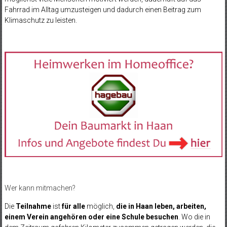
Fahrrad im Alltag umzusteigen und dadurch einen Beitrag zum
Klimaschutz zu leisten.
Wer kann mitmachen?
Die
Teilnahme
ist
für alle
möglich,
die in Haan leben, arbeiten,
einem Verein angehören oder eine Schule besuchen
. Wo die in