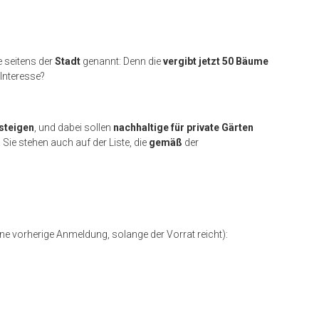
 seitens der
Stadt
genannt: Denn die
vergibt jetzt 50 Bäume
 Interesse?
steigen
, und dabei sollen
nachhaltige für private Gärten
Sie stehen auch auf der Liste, die
gemäß
der
ne vorherige Anmeldung, solange der Vorrat reicht):