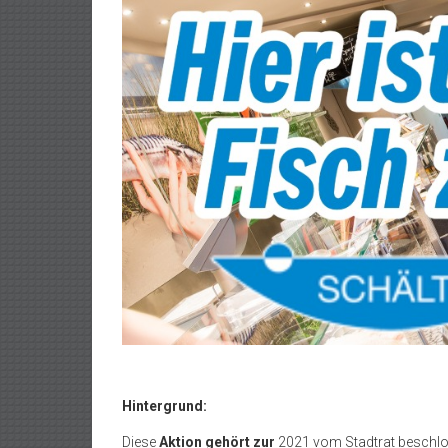
Hintergrund:
Diese
Aktion gehört zur
2021 vom Stadtrat beschl