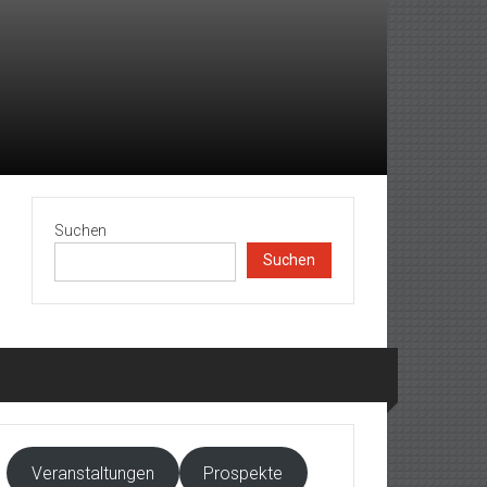
Suchen
Suchen
Veranstaltungen
Prospekte