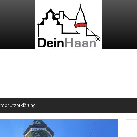
nschutzerklärung