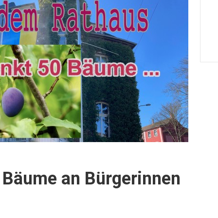
0 Bäume an Bürgerinnen