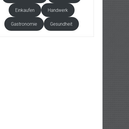
Einkaufen
Handwerk
Gastronomie
Gesundheit