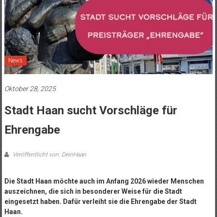
News
Oktober 28, 2025
Stadt Haan sucht Vorschläge für
Ehrengabe
Veröffentlicht von: DeinHaan
Die Stadt Haan möchte auch im Anfang 2026 wieder Menschen
auszeichnen, die sich in besonderer Weise für die Stadt
eingesetzt haben. Dafür verleiht sie die Ehrengabe der Stadt
Haan.