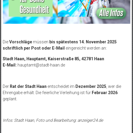
Die
Vorschläge
müssen
bis spätestens 14. November 2025
schriftlich per Post oder E-Mail
eingereicht werden an:
Stadt Haan, Hauptamt, Kaiserstraße 85, 42781 Haan
E-Mail:
hauptamt@stadt-haan.de
Der
Rat der Stadt Haan
entscheidet im
Dezember 2025
, wer die
Ehrengabe erhält. Die feierliche Verleihung ist für
Februar 2026
geplant.
Infos: Stadt Haan, Foto und Bearbeitung: anzeiger24.de