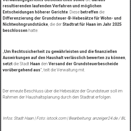
resultierenden laufenden Verfahren und möglichen
Entscheidungen höherer Gerichte
. Diese
betreffen
die
Differenzierung der Grundsteuer-B-Hebesätze für Wohn- und
Nichtwohngrundstücke
, die der
Stadtrat für Haan im Jahr 2025
beschlossen
hatte.
„
Um Rechtssicherheit zu gewährleisten und die finanziellen
Auswirkungen auf den Haushalt verlässlich bewerten zu können
,
setzt
die Stadt
Haan
den
Versand der Grundsteuerbescheide
vorübergehend aus
“, teilt die Verwaltung mit.
Der erneute Beschluss über die Hebesätze der Grundsteuer soll im
Rahmen der Haushaltsplanung durch den Stadtrat erfolgen.
Infos: Stadt Haan | Foto: istock.com | Bearbeitung: anzeiger24.de / BL