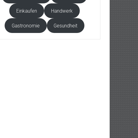
Einkaufen
Handwerk
Gastronomie
Gesundheit