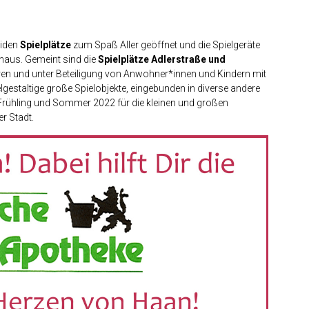
eiden
Spielplätze
zum Spaß Aller geöffnet und die Spielgeräte
thaus. Gemeint sind die
Spielplätze Adlerstraße und
ren und unter Beteiligung von Anwohner*innen und Kindern mit
lgestaltige große Spielobjekte, eingebunden in diverse andere
rühling und Sommer 2022 für die kleinen und großen
r Stadt.