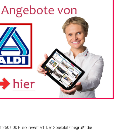
260.000 Euro investiert. Der Spielplatz begrüßt die