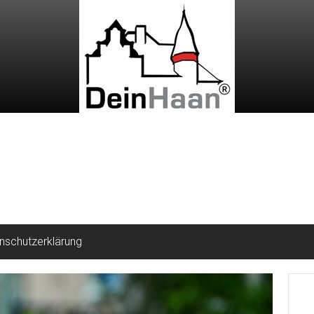
nschutzerklärung