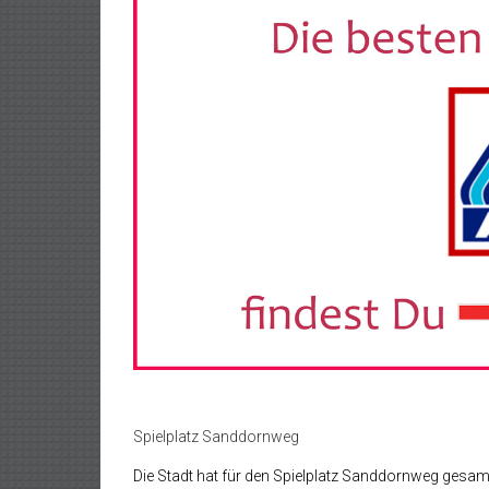
Spielplatz Sanddornweg
Die Stadt hat für den Spielplatz Sanddornweg gesamt 