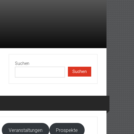
Suchen
Suchen
Veranstaltungen
Prospekte