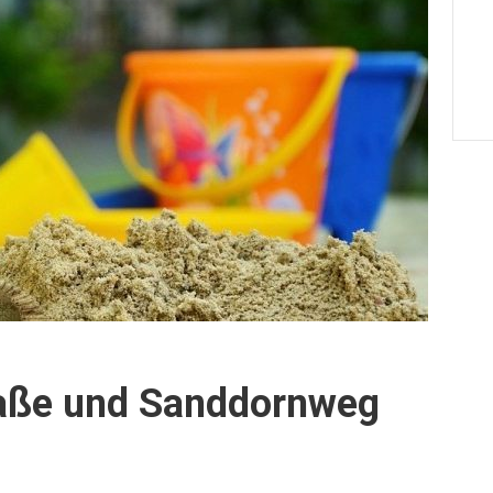
traße und Sanddornweg