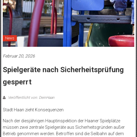
News
Februar 20, 2026
Spielgeräte nach Sicherheitsprüfung
gesperrt
Veröffentlicht von: DeinHaan
Stadt Haan zieht Konsequenzen
Nach der diesjährigen Hauptinspektion der Haaner Spielplätze
müssen zwei zentrale Spielgeräte aus Sicherheitsgründen außer
Betrieb genommen werden. Betroffen sind die Seilbahn auf dem