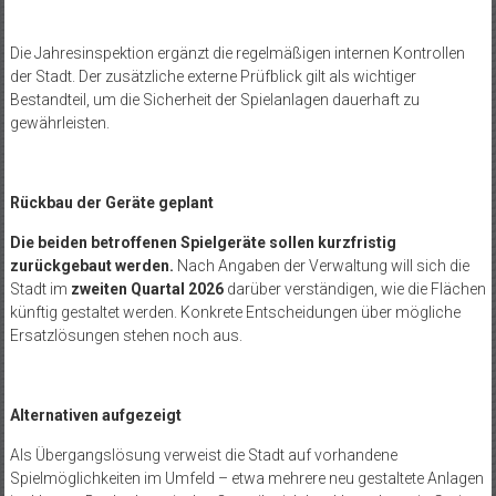
Die Jahresinspektion ergänzt die regelmäßigen internen Kontrollen
der Stadt. Der zusätzliche externe Prüfblick gilt als wichtiger
Bestandteil, um die Sicherheit der Spielanlagen dauerhaft zu
gewährleisten.
Rückbau der Geräte geplant
Die beiden betroffenen Spielgeräte sollen kurzfristig
zurückgebaut werden.
Nach Angaben der Verwaltung will sich die
Stadt im
zweiten Quartal 2026
darüber verständigen, wie die Flächen
künftig gestaltet werden. Konkrete Entscheidungen über mögliche
Ersatzlösungen stehen noch aus.
Alternativen aufgezeigt
Als Übergangslösung verweist die Stadt auf vorhandene
Spielmöglichkeiten im Umfeld – etwa mehrere neu gestaltete Anlagen