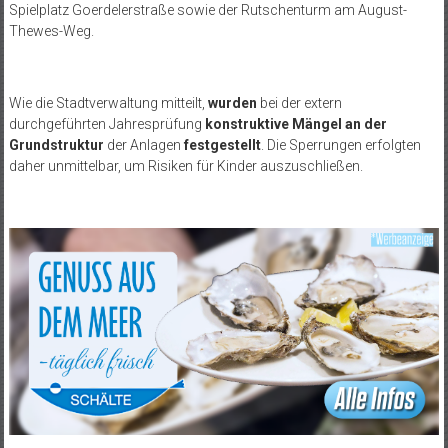
Spielplatz Goerdelerstraße sowie der Rutschenturm am August-
Thewes-Weg.
Wie die Stadtverwaltung mitteilt,
wurden
bei der extern
durchgeführten Jahresprüfung
konstruktive Mängel an der
Grundstruktur
der Anlagen
festgestellt
. Die Sperrungen erfolgten
daher unmittelbar, um Risiken für Kinder auszuschließen.