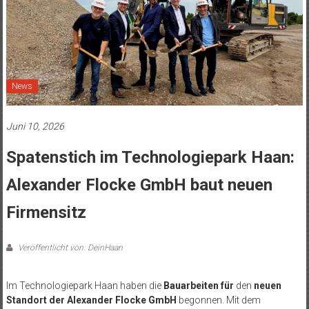
News
Juni 10, 2026
Spatenstich im Technologiepark Haan:
Alexander Flocke GmbH baut neuen
Firmensitz
Veröffentlicht von: DeinHaan
Im Technologiepark Haan haben die
Bauarbeiten für
den
neuen
Standort der Alexander Flocke GmbH
begonnen. Mit dem