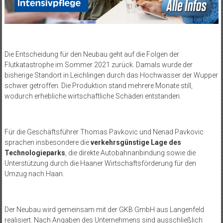
Die Entscheidung für den Neubau geht auf die Folgen der
Flutkatastrophe im Sommer 2021 zurück. Damals wurde der
bisherige Standort in Leichlingen durch das Hochwasser der Wupper
schwer getroffen. Die Produktion stand mehrere Monate still,
wodurch erhebliche wirtschaftliche Schäden entstanden.
Für die Geschäftsführer Thomas Pavkovic und Nenad Pavkovic
sprachen insbesondere die
verkehrsgünstige Lage
des
Technologieparks
, die direkte Autobahnanbindung sowie die
Unterstützung durch die Haaner Wirtschaftsförderung für den
Umzug nach Haan.
Der Neubau wird gemeinsam mit der GKB GmbH aus Langenfeld
realisiert. Nach Angaben des Unternehmens sind ausschließlich