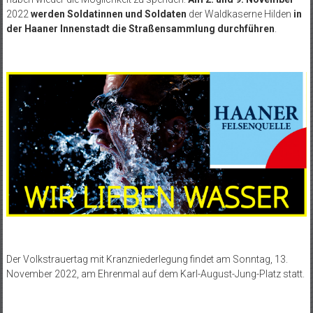
2022
werden Soldatinnen und Soldaten
der Waldkaserne Hilden
in
der Haaner Innenstadt die Straßensammlung durchführen
.
Der Volkstrauertag mit Kranzniederlegung findet am Sonntag, 13.
November 2022, am Ehrenmal auf dem Karl-August-Jung-Platz statt.