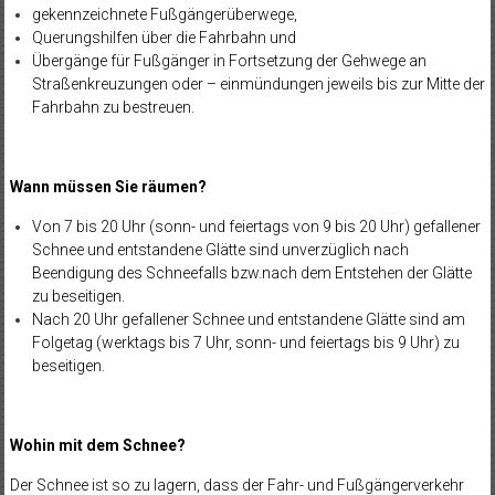
gekennzeichnete Fußgängerüberwege,
Querungshilfen über die Fahrbahn und
Übergänge für Fußgänger in Fortsetzung der Gehwege an
Straßenkreuzungen oder – einmündungen jeweils bis zur Mitte der
Fahrbahn zu bestreuen.
Wann müssen Sie räumen?
Von 7 bis 20 Uhr (sonn- und feiertags von 9 bis 20 Uhr) gefallener
Schnee und entstandene Glätte sind unverzüglich nach
Beendigung des Schneefalls bzw.nach dem Entstehen der Glätte
zu beseitigen.
Nach 20 Uhr gefallener Schnee und entstandene Glätte sind am
Folgetag (werktags bis 7 Uhr, sonn- und feiertags bis 9 Uhr) zu
beseitigen.
Wohin mit dem Schnee?
Der Schnee ist so zu lagern, dass der Fahr- und Fußgängerverkehr