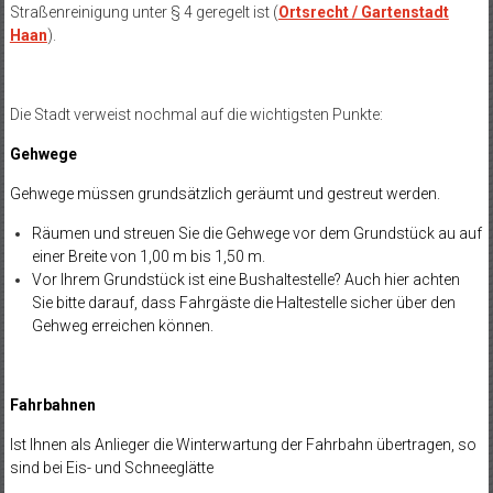
Straßenreinigung unter § 4 geregelt ist (
Ortsrecht / Gartenstadt
Haan
).
Die Stadt verweist nochmal auf die wichtigsten Punkte:
Gehwege
Gehwege müssen grundsätzlich geräumt und gestreut werden.
Räumen und streuen Sie die Gehwege vor dem Grundstück au auf
einer Breite von 1,00 m bis 1,50 m.
Vor Ihrem Grundstück ist eine Bushaltestelle? Auch hier achten
Sie bitte darauf, dass Fahrgäste die Haltestelle sicher über den
Gehweg erreichen können.
Fahrbahnen
Ist Ihnen als Anlieger die Winterwartung der Fahrbahn übertragen, so
sind bei Eis- und Schneeglätte