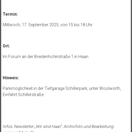
Termin:
Mittwoch, 17. September 2025, von 15 bis 18 Uhr
Ort:
Im Forum an der Breidenhoferstraße 1 in Haan
Hinweis:
Parkmöglichkeit in der Tiefgarage Schillerpark, unter Woolworth,
Einfahrt Schillerstraße.
Infos: Newsletter „Wir sind Haan“, Archivfoto und Bearbeitung