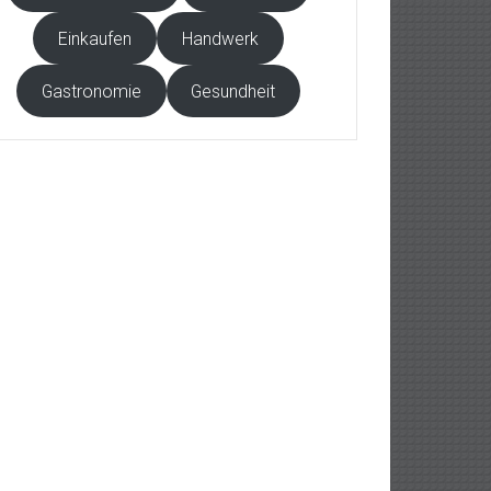
Einkaufen
Handwerk
Gastronomie
Gesundheit