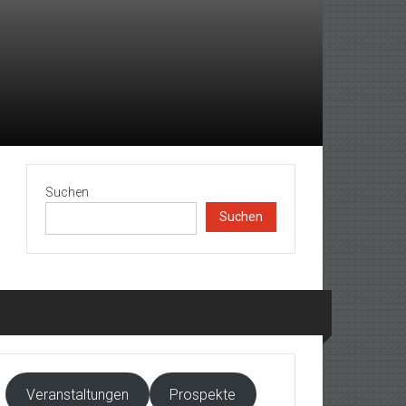
Suchen
Suchen
Veranstaltungen
Prospekte