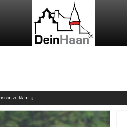
nschutzerklärung