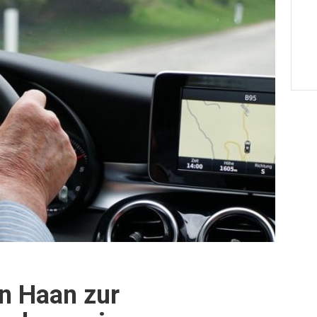
in Haan zur