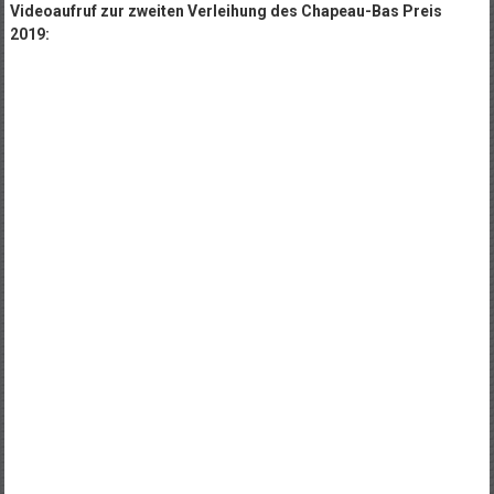
Videoaufruf zur zweiten Verleihung des Chapeau-Bas Preis
2019: